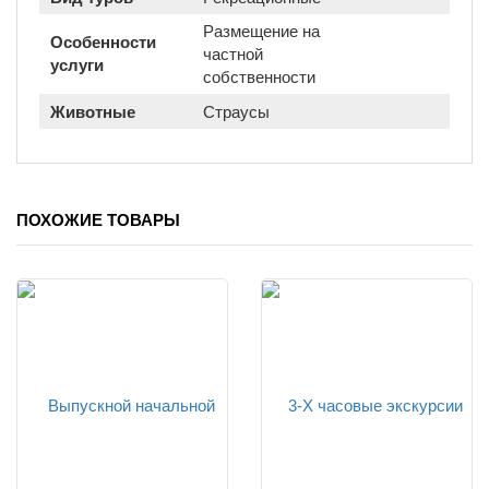
Размещение на
Особенности
частной
услуги
собственности
Животные
Страусы
ПОХОЖИЕ ТОВАРЫ