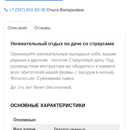
+7 (937) 652-83-38
Ольга Валерьевна
Описание
Отзывы
Увлекательный отдых на даче со страусами
Организуйте увлекательные выходные себе, вашим
родным и друзьям - посетив Страусиную дачу. Под
руководством инструктора вы общаетесь и кормите
всех обитателей нашей фермы с заходом в вольер.
Фотосессия. Сувенирная лавка.
До 3-х лет билет бесплатный.
ОСНОВНЫЕ ХАРАКТЕРИСТИКИ
Основные
Вид туров
Рекреационные