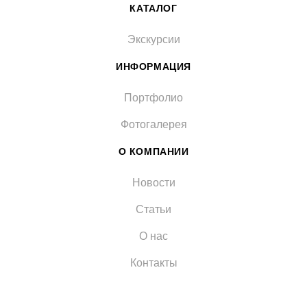
КАТАЛОГ
Экскурсии
ИНФОРМАЦИЯ
Портфолио
Фотогалерея
О КОМПАНИИ
Новости
Статьи
О нас
Контакты